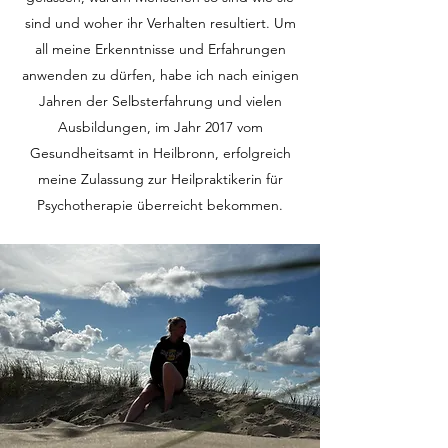
sind und woher ihr Verhalten resultiert. Um
all meine Erkenntnisse und Erfahrungen
anwenden zu dürfen, habe ich nach einigen
Jahren der Selbsterfahrung und vielen
Ausbildungen, im Jahr 2017 vom
Gesundheitsamt in Heilbronn, erfolgreich
meine Zulassung zur Heilpraktikerin für
Psychotherapie überreicht bekommen.