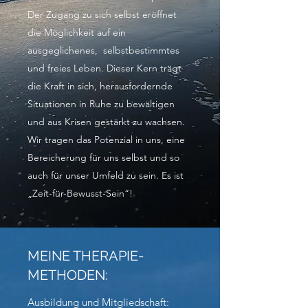
Der Zugang zu sich selbst eröffnet
die Möglichkeit auf ein
ausgeglichenes, selbstbestimmtes
und freies Leben. Dieser Kern trägt
die Kraft in sich, herausfordernde
Situationen in Ruhe zu bewältigen
und aus Krisen gestärkt zu wachsen.
Wir tragen das Potenzial in uns, eine
Bereicherung für uns selbst und so
auch für unser Umfeld zu sein. Es ist
„Zeit-für-Bewusst-Sein“!
MEINE THERAPIE-
METHODEN:
Ausbildung und Mitgliedschaft: